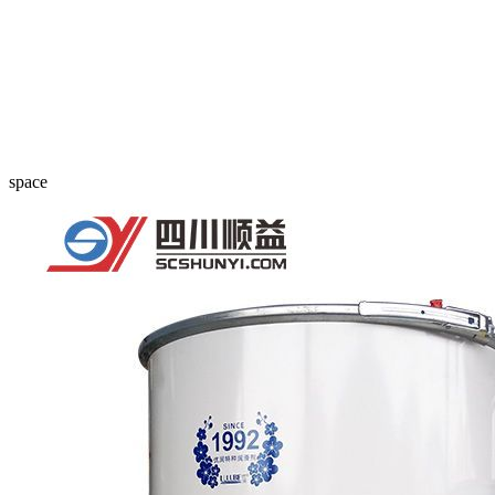
space