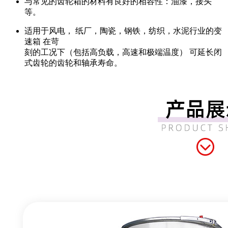
与常见的齿轮箱的材料有良好的相容性：油漆，接头
等。
适用于风电， 纸厂，陶瓷，钢铁，纺织，水泥行业的变
速箱 在苛
刻的工况下（包括高负载，高速和极端温度） 可延长闭
式齿轮的齿轮和轴承寿命。