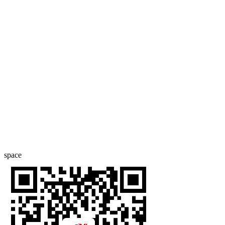
space