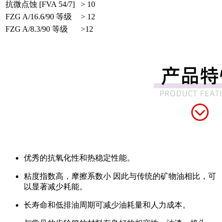
抗微点蚀 [FVA 54/7]
> 10
FZG A/16.6/90 等级
> 12
FZG A/8.3/90 等级
>12
优秀的抗氧化性和热稳定性能。
粘度指数高，摩擦系数小 因此与传统的矿物油相比，可
以显著减少耗能。
长寿命和低排油周期可减少油耗量和人力成本。