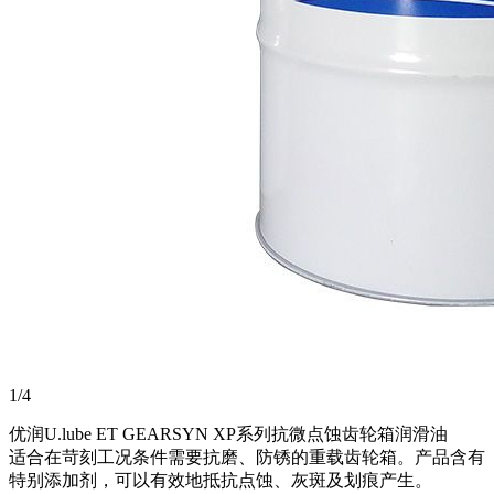
1
/4
优润U.lube ET GEARSYN XP系列抗微点蚀齿轮箱润滑油
适合在苛刻工况条件需要抗磨、防锈的重载齿轮箱。产品含有
特别添加剂，可以有效地抵抗点蚀、灰斑及划痕产生。