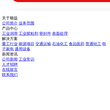
关于顺益
公司简介
业务范围
产品中心
工业润滑
工业胶粘剂
密封件
表面处理
解决方案
重工行业
能源项目
交通运输
石油化工
食品医药
普通轻工
电
子家电
通用设备
新闻资讯
公司新闻
工业常识
人才招聘
在线留言
联系我们