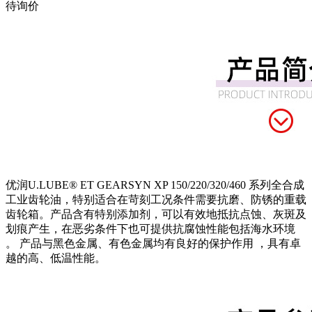
待询价
优润U.LUBE® ET GEARSYN XP 150/220/320/460 系列全合成
工业齿轮油，特别适合在苛刻工况条件需要抗磨、防锈的重载
齿轮箱。产品含有特别添加剂，可以有效地抵抗点蚀、灰斑及
划痕产生，在恶劣条件下也可提供抗腐蚀性能包括海水环境
。 产品与黑色金属、有色金属均有良好的保护作用 ，具有卓
越的高、低温性能。